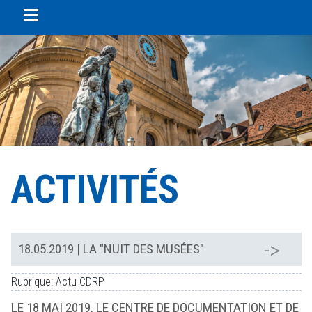
Panneau de gestion des cookies
ACTIVITÉS
18.05.2019
| LA "NUIT DES MUSÉES"
Rubrique: Actu CDRP
LE 18 MAI 2019, LE CENTRE DE DOCUMENTATION ET DE