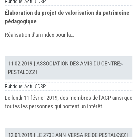
Rubrique: Actu CDRP
Élaboration du projet de valorisation du patrimoine
pédagogique
Réalisation d'un index pour la…
11.02.2019
| ASSOCIATION DES AMIS DU CENTRE
PESTALOZZI
Rubrique: Actu CDRP
Le lundi 11 février 2019, des membres de l'ACP ainsi que
toutes les personnes qui portent un intérêt…
12.01.2019
| LE 273E ANNIVERSAIRE DE PESTALOZZI