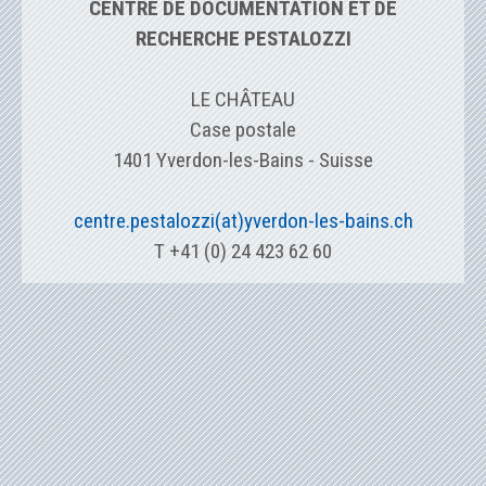
CENTRE DE DOCUMENTATION ET DE
RECHERCHE PESTALOZZI
LE CHÂTEAU
Case postale
1401 Yverdon-les-Bains - Suisse
centre.pestalozzi(at)yverdon-les-bains.ch
T +41 (0) 24 423 62 60