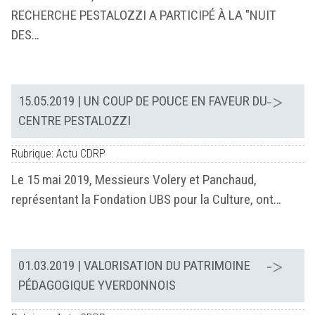
RECHERCHE PESTALOZZI A PARTICIPÉ À LA "NUIT
DES…
15.05.2019
| UN COUP DE POUCE EN FAVEUR DU
CENTRE PESTALOZZI
Rubrique: Actu CDRP
Le 15 mai 2019, Messieurs Volery et Panchaud,
représentant la Fondation UBS pour la Culture, ont…
01.03.2019
| VALORISATION DU PATRIMOINE
PÉDAGOGIQUE YVERDONNOIS