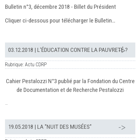
Bulletin n°3, décembre 2018 - Billet du Président
Cliquer ci-dessous pour télécharger le Bulletin…
03.12.2018
| L'ÉDUCATION CONTRE LA PAUVRETÉ ?
Rubrique: Actu CDRP
Cahier Pestalozzi N°3 publié par la Fondation du Centre
de Documentation et de Recherche Pestalozzi
…
19.05.2018
| LA "NUIT DES MUSÉES"