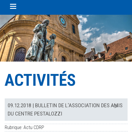
Panneau de gestion des cookies
ACTIVITÉS
09.12.2018
| BULLETIN DE L'ASSOCIATION DES AMIS
DU CENTRE PESTALOZZI
Rubrique: Actu CDRP