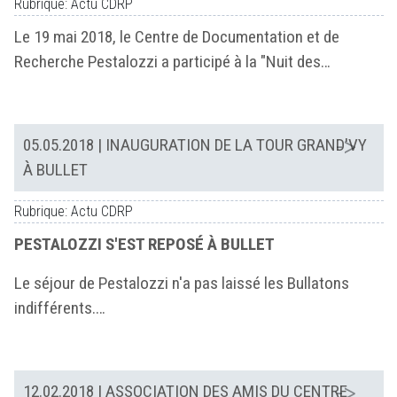
Rubrique: Actu CDRP
Le 19 mai 2018, le Centre de Documentation et de
Recherche Pestalozzi a participé à la "Nuit des…
05.05.2018
| INAUGURATION DE LA TOUR GRAND'VY
À BULLET
Rubrique: Actu CDRP
PESTALOZZI S'EST REPOSÉ À BULLET
Le séjour de Pestalozzi n'a pas laissé les Bullatons
indifférents.…
12.02.2018
| ASSOCIATION DES AMIS DU CENTRE