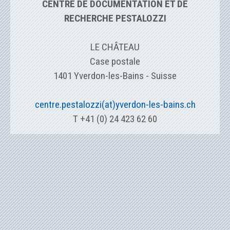
CENTRE DE DOCUMENTATION ET DE
RECHERCHE PESTALOZZI
LE CHÂTEAU
Case postale
1401 Yverdon-les-Bains - Suisse
centre.pestalozzi(at)yverdon-les-bains.ch
T +41 (0) 24 423 62 60