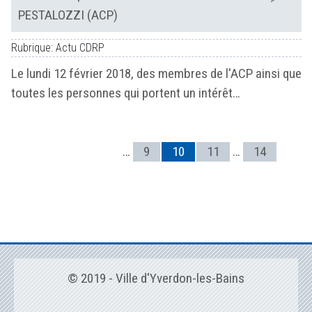
PESTALOZZI (ACP)
Rubrique: Actu CDRP
Le lundi 12 février 2018, des membres de l'ACP ainsi que
toutes les personnes qui portent un intérêt…
…
9
10
11
…
14
© 2019 - Ville d'Yverdon-les-Bains