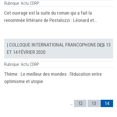
Rubrique: Actu CDRP
Cet ouvrage est la suite du roman qui a fait la
renommée littéraire de Pestalozzi : Léonard et…
| COLLOQUE INTERNATIONAL FRANCOPHONE DES 13
ET 14 FÉVRIER 2020
Rubrique: Actu CDRP
Thème : Le meilleur des mondes : l’éducation entre
optimisme et utopie
…
12
13
14