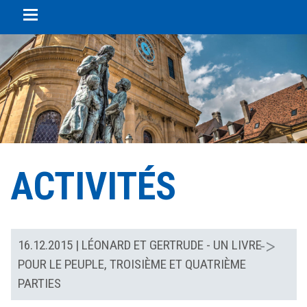
Panneau de gestion des cookies
ACTIVITÉS
16.12.2015
| LÉONARD ET GERTRUDE - UN LIVRE
POUR LE PEUPLE, TROISIÈME ET QUATRIÈME
PARTIES