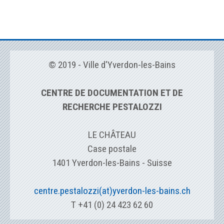
© 2019 - Ville d'Yverdon-les-Bains
CENTRE DE DOCUMENTATION ET DE
RECHERCHE PESTALOZZI
LE CHÂTEAU
Case postale
1401 Yverdon-les-Bains - Suisse
centre.pestalozzi(at)yverdon-les-bains.ch
T +41 (0) 24 423 62 60