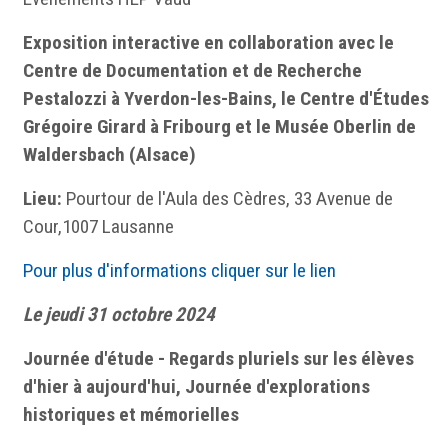
Exposition interactive en collaboration avec le
Centre de Documentation et de Recherche
Pestalozzi à Yverdon-les-Bains, le Centre d'Études
Grégoire Girard à Fribourg et le Musée Oberlin de
Waldersbach (Alsace)
Lieu:
Pourtour de l'Aula des Cèdres, 33 Avenue de
Cour,1007 Lausanne
Pour plus d'informations cliquer sur le lien
Le jeudi 31 octobre 2024
Journée d'étude - Regards pluriels sur les élèves
d'hier à aujourd'hui, Journée d'explorations
historiques et mémorielles