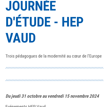
JOURNÉE
D'ÉTUDE - HEP
VAUD
Trois pédagogues de la modernité au cœur de l'Europe
Du jeudi 31 octobre au vendredi 15 novembre 2024
Evénements HEP Vaud