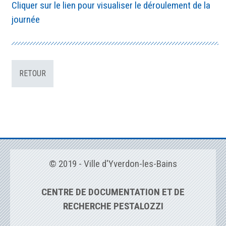
Cliquer sur le lien pour visualiser le déroulement de la
journée
RETOUR
© 2019 - Ville d'Yverdon-les-Bains
CENTRE DE DOCUMENTATION ET DE
RECHERCHE PESTALOZZI