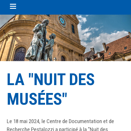
Panneau de gestion des cookies
LA "NUIT DES
MUSÉES"
Le 18 mai 2024, le Centre de Documentation et de
Recherche Pestalozzi a participé à la "Nuit des