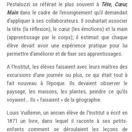
Pestalozzi se référait le plus souvent à
Tête, Cœur,
Main
dans le cadre de l’enseignement qu’il demandait
d’appliquer à ses collaborateurs. Il souhaitait associer
la tête (la réflexion), le cœur (les émotions) et la main
(apprentissage par le corps); il estimait que chaque
élève devait avoir une expérience pratique pour lui
permettre d’améliorer et de fixer ses apprentissages.
A l’Institut, les élèves faisaient avec leurs maîtres des
excursions d’une journée ou plus, ce qui était tout à
fait nouveau à l’époque. Ils devaient observer le
paysage, les maisons, les plantes, peindre ce qu’ils
voyaient... Ils « faisaient » de la géographie.
Louis Vuillemin, un ancien élève de l’Institut a écrit en
1871 un livre, dans lequel il raconte à ses petits-
enfants comment se déroulaient les leçons de