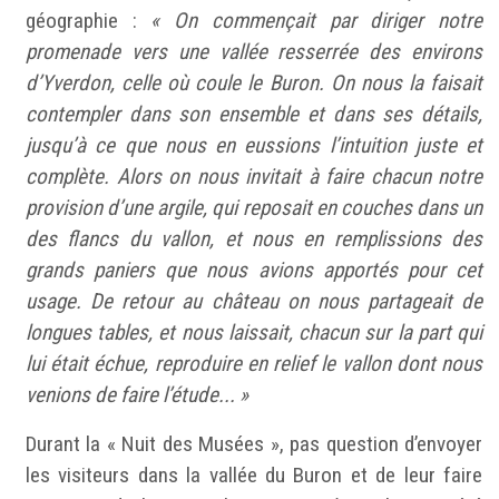
géographie :
« On commençait par diriger notre
promenade vers une vallée resserrée des environs
d’Yverdon, celle où coule le Buron. On nous la faisait
contempler dans son ensemble et dans ses détails,
jusqu’à ce que nous en eussions l’intuition juste et
complète. Alors on nous invitait à faire chacun notre
provision d’une argile, qui reposait en couches dans un
des flancs du vallon, et nous en remplissions des
grands paniers que nous avions apportés pour cet
usage. De retour au château on nous partageait de
longues tables, et nous laissait, chacun sur la part qui
lui était échue, reproduire en relief le vallon dont nous
venions de faire l’étude... »
Durant la « Nuit des Musées », pas question d’envoyer
les visiteurs dans la vallée du Buron et de leur faire