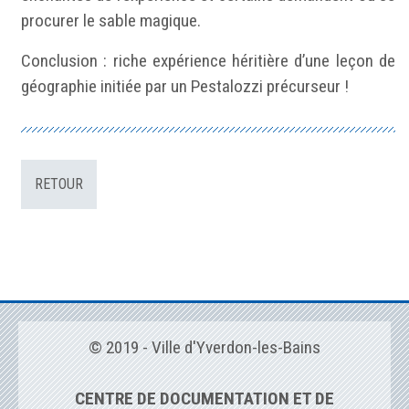
procurer le sable magique.
Conclusion : riche expérience héritière d’une leçon de
géographie initiée par un Pestalozzi précurseur !
RETOUR
© 2019 - Ville d'Yverdon-les-Bains
CENTRE DE DOCUMENTATION ET DE