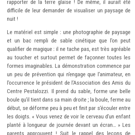
rapporter de la terre glaise ! De même, il aurait été
difficile de leur demander de visualiser un paysage de
nuit !
Le matériel est simple : une photographie de paysage
et un bac rempli de sable cinétique que l’on peut
qualifier de magique : il ne tache pas, est très agréable
au toucher et surtout permet de façonner toutes les
formes imaginables. La démonstration commence par
un peu de prévention qui n’engage que l’animateur, en
l’occurrence le président de l’Association des Amis du
Centre Pestalozzi. Il prend du sable, forme une belle
boule qu’il tient dans sa main droite ; la boule, ferme au
début, se déforme peu à peu et finit par s’écouler entre
les doigts. « Vous venez de voir le cerveau d’un enfant
planté à longueur de journée devant un écran… » Les
parents approuvent ! Suit le rappel des leçons de