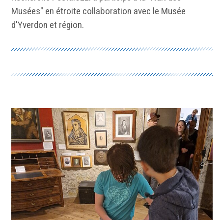
Musées" en étroite collaboration avec le Musée
d'Yverdon et région.