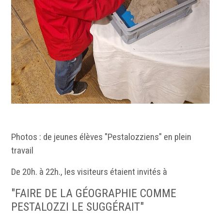
Photos : de jeunes élèves "Pestalozziens" en plein
travail
De 20h. à 22h., les visiteurs étaient invités à
"FAIRE DE LA GÉOGRAPHIE COMME
PESTALOZZI LE SUGGÉRAIT"