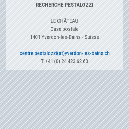
RECHERCHE PESTALOZZI
LE CHÂTEAU
Case postale
1401 Yverdon-les-Bains - Suisse
centre.pestalozzi(at)yverdon-les-bains.ch
T +41 (0) 24 423 62 60