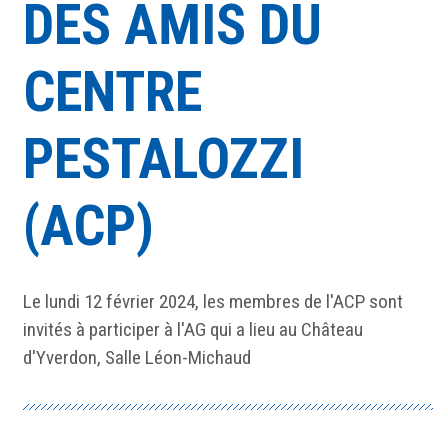
DES AMIS DU
CENTRE
PESTALOZZI
(ACP)
Le lundi 12 février 2024, les membres de l'ACP sont
invités à participer à l'AG qui a lieu au Château
d'Yverdon, Salle Léon-Michaud