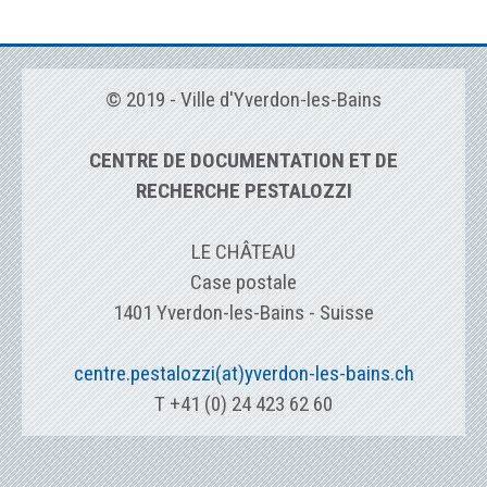
© 2019 - Ville d'Yverdon-les-Bains
CENTRE DE DOCUMENTATION ET DE
RECHERCHE PESTALOZZI
LE CHÂTEAU
Case postale
1401 Yverdon-les-Bains - Suisse
centre.pestalozzi(at)yverdon-les-bains.ch
T +41 (0) 24 423 62 60