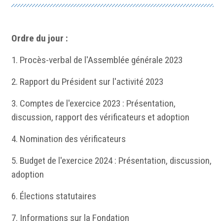
Ordre du jour :
1. Procès-verbal de l'Assemblée générale 2023
2. Rapport du Président sur l'activité 2023
3. Comptes de l'exercice 2023 : Présentation,
discussion, rapport des vérificateurs et adoption
4. Nomination des vérificateurs
5. Budget de l'exercice 2024 : Présentation, discussion,
adoption
6. Élections statutaires
7. Informations sur la Fondation