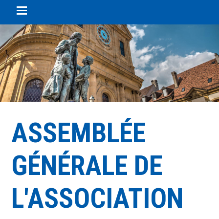
Panneau de gestion des cookies
ASSEMBLÉE
GÉNÉRALE DE
L'ASSOCIATION