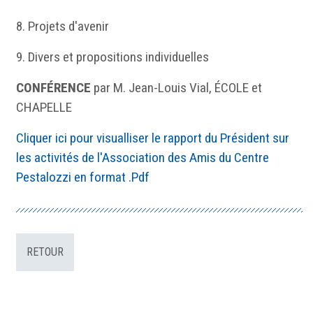
8. Projets d'avenir
9. Divers et propositions individuelles
CONFÉRENCE
par M. Jean-Louis Vial, ÉCOLE et
CHAPELLE
Cliquer ici pour visualliser le rapport du Président sur
les activités de l'Association des Amis du Centre
Pestalozzi en format .Pdf
RETOUR