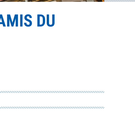
 AMIS DU