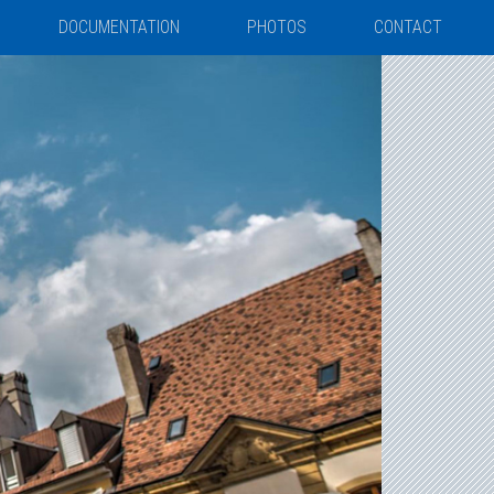
DOCUMENTATION
PHOTOS
CONTACT