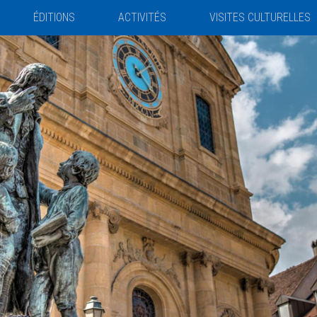
ÉDITIONS
ACTIVITÉS
VISITES CULTURELLES