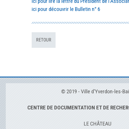
ici pour lire la lettre du Président de l'Associ
ici pour découvrir le Bulletin n° 6
RETOUR
© 2019 - Ville d'Yverdon-les-Ba
CENTRE DE DOCUMENTATION ET DE RECHER
LE CHÂTEAU