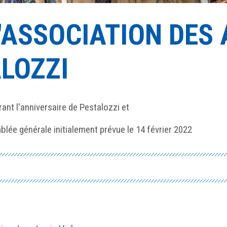
L'ASSOCIATION DES
LOZZI
rant l'anniversaire de Pestalozzi et
lée générale initialement prévue le 14 février 2022