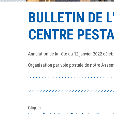
BULLETIN DE 
CENTRE PESTA
Annulation de la fête du 12 janvier 2022 céléb
Organisation par voie postale de notre Assemb
Cliquer