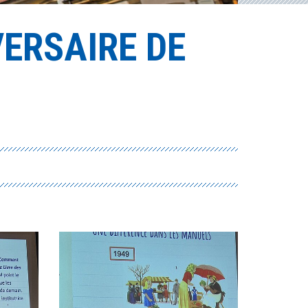
ERSAIRE DE