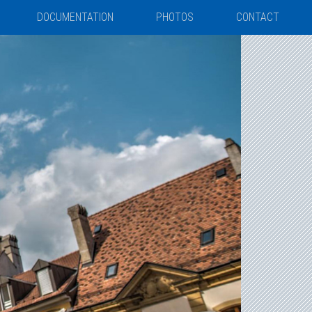
DOCUMENTATION
PHOTOS
CONTACT