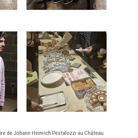
aire de Johann Heinrich Pestalozzi au Château