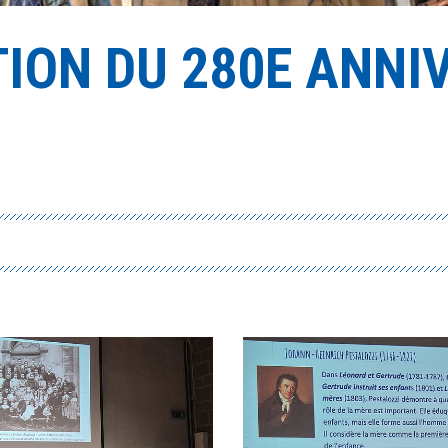
ON DU 280E ANNIV