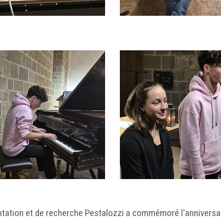
entation et de recherche Pestalozzi a commémoré l'annivers