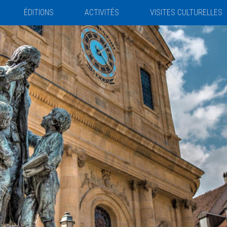
ÉDITIONS
ACTIVITÉS
VISITES CULTURELLES