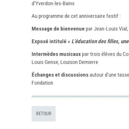
d'Yverdon-les-Bains
Au programme de cet anniversaire festif :
Message de bienvenue
par Jean-Louis Vial,
Exposé intitulé «
L’éducation des filles, une
Intermèdes musicaux
par trois élèves du C
Louis Gense, Louison Demierre
Échanges et discussions
autour d'une tasse
Fondation
RETOUR