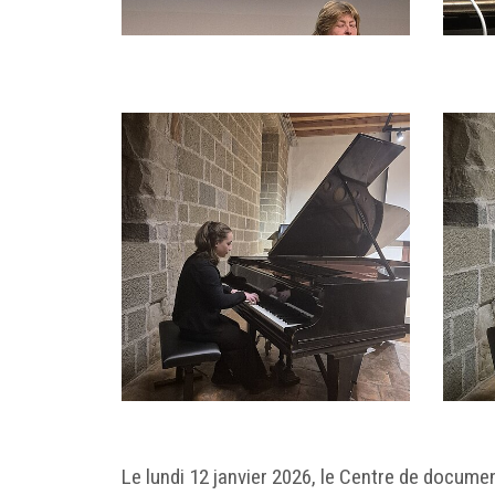
Le lundi 12 janvier 2026, le Centre de docum