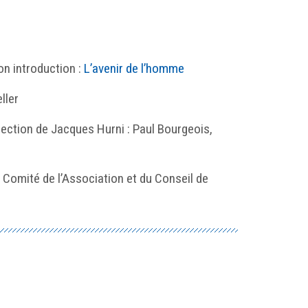
on introduction :
L’avenir de l’homme
ller
ection de Jacques Hurni : Paul Bourgeois,
 Comité de l’Association et du Conseil de