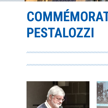
COMMÉMORATI
PESTALOZZI